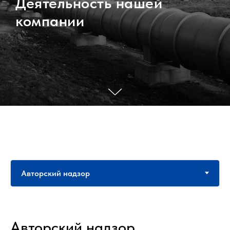
Деятельность нашей
компании
Авторский надзор