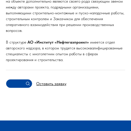
на объекте дополнительно являются своего рода связующим звеном
между авторами проекта, подрядными организациями,
выполняющими строительно-монтажные и пуско-наладочные работы,
строительным контролем и Заказчиком для обеспечения
оперативного взаимодействия при решении производственных
вопросов.
В структуре
АО «Институт «Нефтегазпроект»
имеется отдел
авторского надзора, в котором трудятся высококвалифицированные
специалисты с многолетним опытом работы в сферах
проектирования и строительства.
Оставить заявку