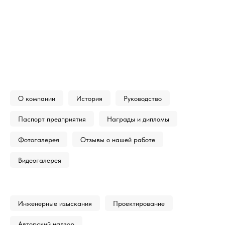
О компании
История
Руководство
Паспорт предприятия
Награды и дипломы
Фотогалерея
Отзывы о нашей работе
Видеогалерея
Инженерные изыскания
Проектирование
Авторский надзор