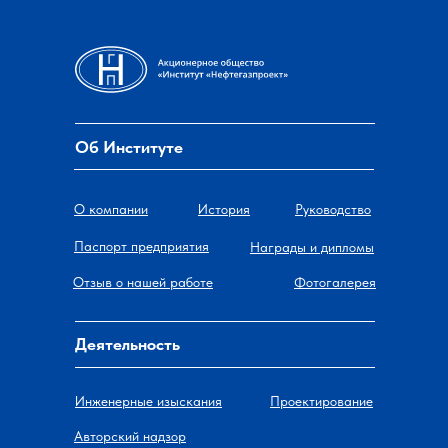
Об Институте
О компании
История
Руководство
Паспорт предприятия
Награды и дипломы
Отзыв о нашей работе
Фотогалерея
Деятельность
Инженерные изыскания
Проектирование
Авторский надзор